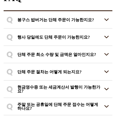
Q
봉구스 밥버거는 단체 주문이 가능한지요?
Q
행사 당일에도 단체 주문이 가능한지요?
Q
단체 주문 최소 수량 및 금액은 얼마인지요?
Q
단체 주문 절차는 어떻게 되는지요?
Q
현금영수증 또는 세금계산서 발행이 가능한가
요?
Q
주말 또는 공휴일에 단체 주문 접수는 어떻게
하나요?